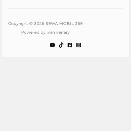
Copyright © 2026 SEWA MOBIL 369
Powered by ivan verrary