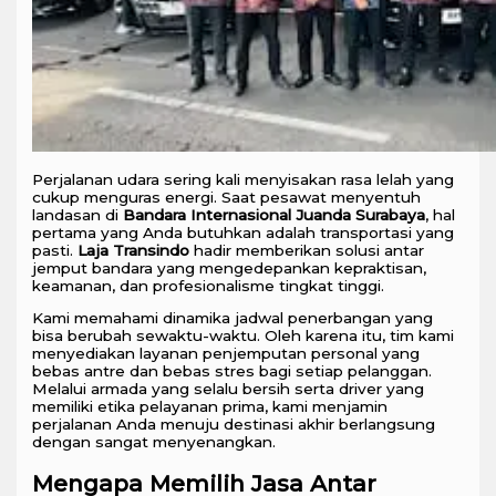
Perjalanan udara sering kali menyisakan rasa lelah yang
cukup menguras energi. Saat pesawat menyentuh
landasan di
Bandara Internasional Juanda Surabaya
, hal
pertama yang Anda butuhkan adalah transportasi yang
pasti.
Laja Transindo
hadir memberikan solusi antar
jemput bandara yang mengedepankan kepraktisan,
keamanan, dan profesionalisme tingkat tinggi.
Kami memahami dinamika jadwal penerbangan yang
bisa berubah sewaktu-waktu. Oleh karena itu, tim kami
menyediakan layanan penjemputan personal yang
bebas antre dan bebas stres bagi setiap pelanggan.
Melalui armada yang selalu bersih serta driver yang
memiliki etika pelayanan prima, kami menjamin
perjalanan Anda menuju destinasi akhir berlangsung
dengan sangat menyenangkan.
Mengapa Memilih Jasa Antar