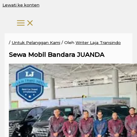
Lewati ke konten
/
Untuk Pelanggan Kami
/ Oleh
Writer Laja Transindo
Sewa Mobil Bandara JUANDA