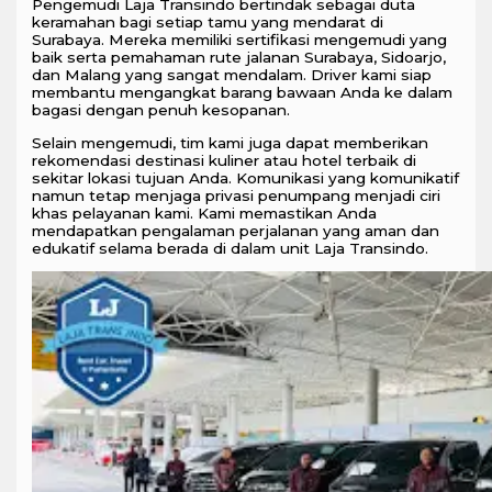
Pengemudi Laja Transindo bertindak sebagai duta
keramahan bagi setiap tamu yang mendarat di
Surabaya. Mereka memiliki sertifikasi mengemudi yang
baik serta pemahaman rute jalanan Surabaya, Sidoarjo,
dan Malang yang sangat mendalam. Driver kami siap
membantu mengangkat barang bawaan Anda ke dalam
bagasi dengan penuh kesopanan.
Selain mengemudi, tim kami juga dapat memberikan
rekomendasi destinasi kuliner atau hotel terbaik di
sekitar lokasi tujuan Anda. Komunikasi yang komunikatif
namun tetap menjaga privasi penumpang menjadi ciri
khas pelayanan kami. Kami memastikan Anda
mendapatkan pengalaman perjalanan yang aman dan
edukatif selama berada di dalam unit Laja Transindo.