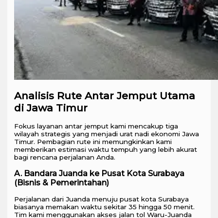
Analisis Rute Antar Jemput Utama
di Jawa Timur
Fokus layanan antar jemput kami mencakup tiga
wilayah strategis yang menjadi urat nadi ekonomi Jawa
Timur. Pembagian rute ini memungkinkan kami
memberikan estimasi waktu tempuh yang lebih akurat
bagi rencana perjalanan Anda.
A. Bandara Juanda ke Pusat Kota Surabaya
(Bisnis & Pemerintahan)
Perjalanan dari Juanda menuju pusat kota Surabaya
biasanya memakan waktu sekitar 35 hingga 50 menit.
Tim kami menggunakan akses jalan tol Waru-Juanda