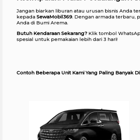
Jangan biarkan liburan atau urusan bisnis Anda te
kepada
SewaMobil369
. Dengan armada terbaru, p
Anda di Bumi Arema.
Butuh Kendaraan Sekarang?
Klik tombol WhatsApp
spesial untuk pemakaian lebih dari 3 hari!
Contoh Beberapa Unit Kami Yang Paling Banyak Di