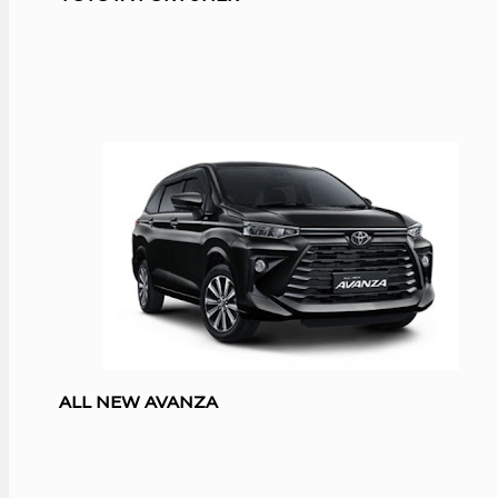
ALL NEW AVANZA