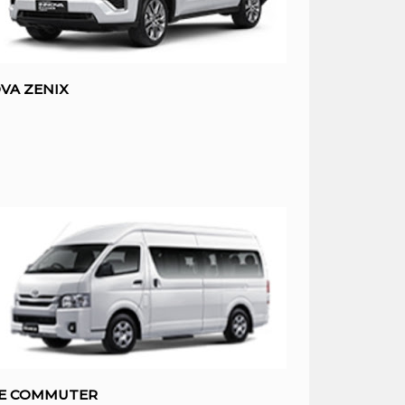
VA ZENIX
CE COMMUTER