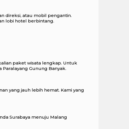
direksi, atau mobil pengantin.
 lobi hotel berbintang.
alian paket wisata lengkap. Untuk
ga Paralayang Gunung Banyak.
an yang jauh lebih hemat. Kami yang
nda Surabaya menuju Malang