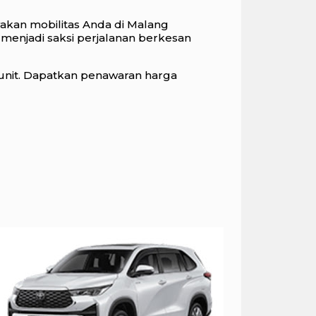
yakan mobilitas Anda di Malang
 menjadi saksi perjalanan berkesan
 unit. Dapatkan penawaran harga