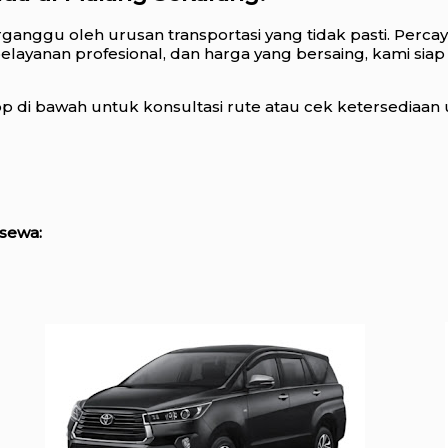
rganggu oleh urusan transportasi yang tidak pasti. Perca
elayanan profesional, dan harga yang bersaing, kami siap
 di bawah untuk konsultasi rute atau cek ketersediaan
sewa: