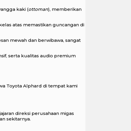
angga kaki (
ottoman
), memberikan
kelas atas memastikan guncangan di
san mewah dan berwibawa, sangat
sif, serta kualitas audio premium
ewa Toyota Alphard di tempat kami
ajaran direksi perusahaan migas
an sekitarnya.