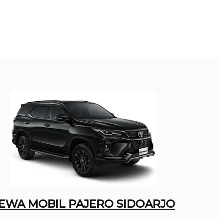
EWA MOBIL PAJERO SIDOARJO