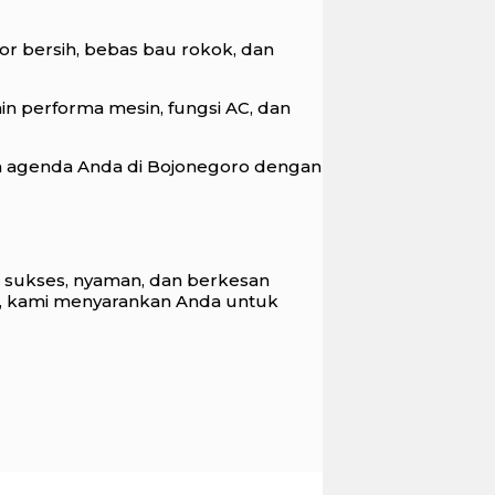
or bersih, bebas bau rokok, dan
 performa mesin, fungsi AC, dan
an agenda Anda di Bojonegoro dengan
n sukses, nyaman, dan berkesan
s, kami menyarankan Anda untuk