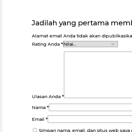
Jadilah yang pertama membe
Alamat email Anda tidak akan dipublikasika
Rating Anda
*
Ulasan Anda
*
Nama
*
Email
*
Simpan nama, email, dan situs web saya