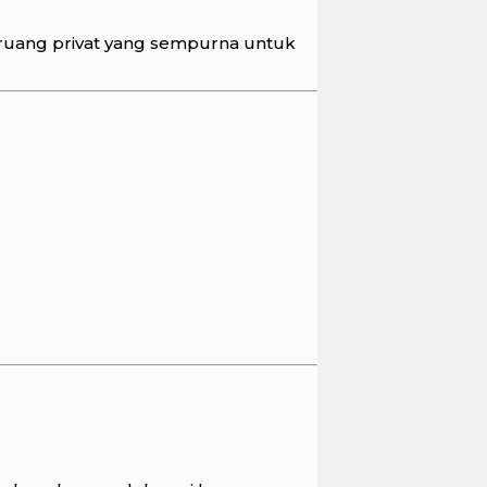
ruang privat yang sempurna untuk