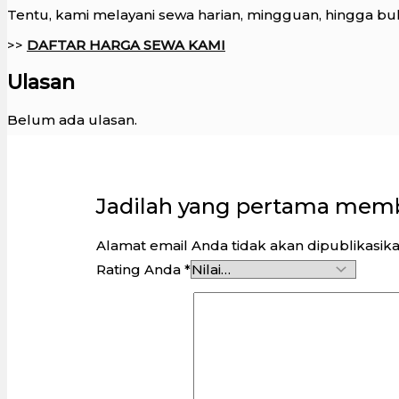
Tentu, kami melayani sewa harian, mingguan, hingga bu
>>
DAFTAR HARGA SEWA KAMI
Ulasan
Belum ada ulasan.
Jadilah yang pertama memb
Alamat email Anda tidak akan dipublikasika
Rating Anda
*