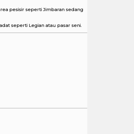
rea pesisir seperti Jimbaran sedang
at seperti Legian atau pasar seni.