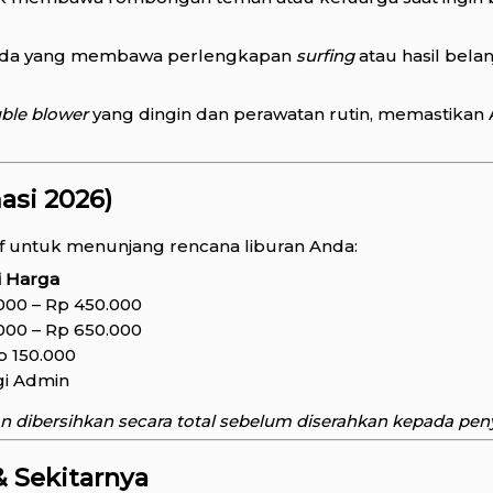
nda yang membawa perlengkapan
surfing
atau hasil belan
ble blower
yang dingin dan perawatan rutin, memastikan 
asi 2026)
f untuk menunjang rencana liburan Anda:
i Harga
000 – Rp 450.000
000 – Rp 650.000
p 150.000
i Admin
an dibersihkan secara total sebelum diserahkan kepada pen
& Sekitarnya