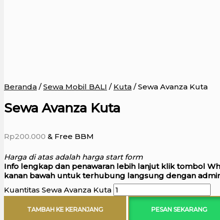
Beranda
/
Sewa Mobil BALI
/
Kuta
/ Sewa Avanza Kuta
Sewa Avanza Kuta
Rp
200.000
& Free BBM
Harga di atas adalah harga start form
Info lengkap dan penawaran lebih lanjut klik tombol W
kanan bawah untuk terhubung langsung dengan admin
Kuantitas Sewa Avanza Kuta
TAMBAH KE KERANJANG
PESAN SEKARANG