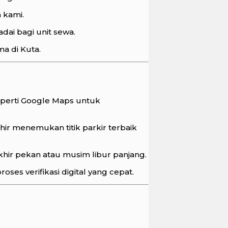
 kami.
dai bagi unit sewa.
a di Kuta.
seperti Google Maps untuk
ahir menemukan titik parkir terbaik
khir pekan atau musim libur panjang.
es verifikasi digital yang cepat.