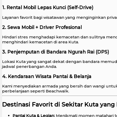
1. Rental Mobil Lepas Kunci (Self-Drive)
Layanan favorit bagi wisatawan yang menginginkan priv
2. Sewa Mobil + Driver Profesional
Hindari stres menghadapi kemacetan dan sulitnya menca
menghindari kemacetan di area Kuta.
3. Penjemputan di Bandara Ngurah Rai (DPS)
Lokasi Kuta yang sangat dekat dengan bandara memuda
jadwal penerbangan Anda.
4. Kendaraan Wisata Pantai & Belanja
Kami menyediakan armada yang bersih dan wangi untuk 
perbelanjaan seperti Beachwalk.
Destinasi Favorit di Sekitar Kuta yan
Pantai Kuta & Legian:
Menikmati momen matahari te