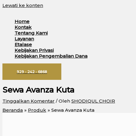
Lewati ke konten
Home
Kontak
Tentang Kami
Layanan
Etalase
Kebijakan Privasi
Kebijakan Pengembalian Dana
929 - 242 - 6868
Sewa Avanza Kuta
Tinggalkan Komentar
/ Oleh
SHODIQUL CHOIR
Beranda
Produk
Sewa Avanza Kuta