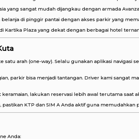
Asia yang sangat mudah dijangkau dengan armada Avanza
belanja di pinggir pantai dengan akses parkir yang mema
di Kartika Plaza yang dekat dengan berbagai hotel ternam
Kuta
e satu arah (one-way). Selalu gunakan aplikasi navigasi 
ian, parkir bisa menjadi tantangan. Driver kami sangat m
keramaian, lakukan reservasi lebih awal terutama saat a
 pastikan KTP dan SIM A Anda aktif guna memudahkan pros
one Anda: