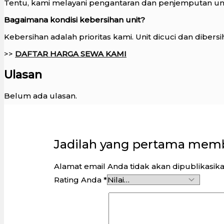
Tentu, kami melayani pengantaran dan penjemputan unit 
Bagaimana kondisi kebersihan unit?
Kebersihan adalah prioritas kami. Unit dicuci dan dibe
>>
DAFTAR HARGA SEWA KAMI
Ulasan
Belum ada ulasan.
Jadilah yang pertama memb
Alamat email Anda tidak akan dipublikasika
Rating Anda
*