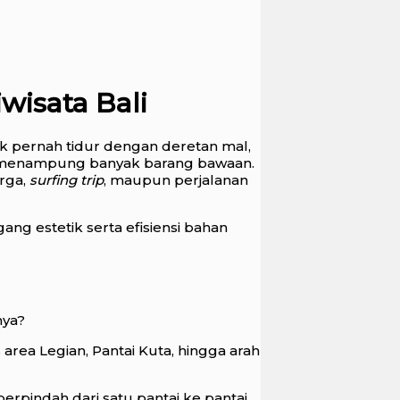
wisata Bali
k pernah tidur dengan deretan mal,
pu menampung banyak barang bawaan.
rga,
surfing trip
, maupun perjalanan
ng estetik serta efisiensi bahan
nya?
ea Legian, Pantai Kuta, hingga arah
rpindah dari satu pantai ke pantai