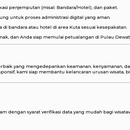
asi penjemputan (misal: Bandara/Hotel), dan paket.
g untuk proses administrasi digital yang aman.
i bandara atau hotel di area Kuta sesuai kesepakatan.
nak, dan Anda siap memulai petualangan di Pulau Dewat
 terbaik yang mengedepankan keamanan, kenyamanan, dan
sponsif, kami siap membantu kelancaran urusan wisata, 
4 jam dengan syarat verifikasi data yang mudah bagi wisa