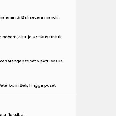
lanan di Bali secara mandiri.
 paham jalur-jalur tikus untuk
kedatangan tepat waktu sesuai
aterbom Bali, hingga pusat
g fleksibel.