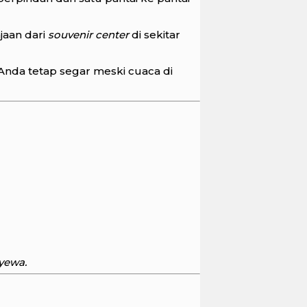
jaan dari
souvenir center
di sekitar
Anda tetap segar meski cuaca di
yewa.