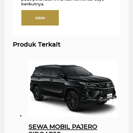
berikutnya.
Produk Terkait
SEWA MOBIL PAJERO