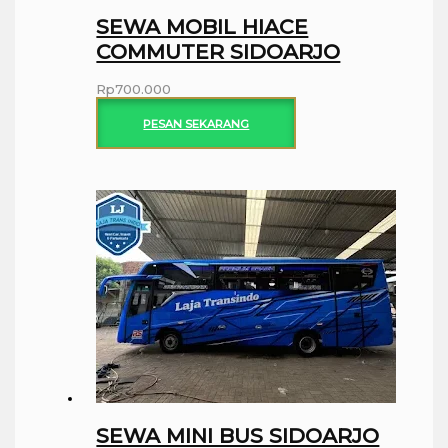
SEWA MOBIL HIACE
COMMUTER SIDOARJO
Rp
700.000
PESAN SEKARANG
SEWA MINI BUS SIDOARJO