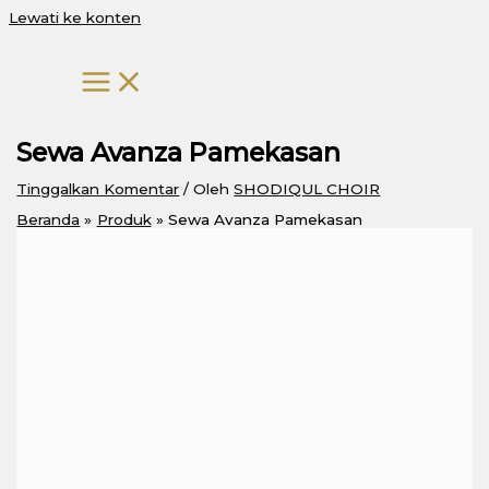
Lewati ke konten
Sewa Avanza Pamekasan
Tinggalkan Komentar
/ Oleh
SHODIQUL CHOIR
Beranda
Produk
Sewa Avanza Pamekasan