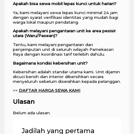
Apakah bisa sewa mobil lepas kunci untuk harian?
Ya, kami melayani sewa lepas kunci minimal 24 jam
dengan syarat verifikasi identitas yang mudah bagi
warga lokal maupun pendatang.
Apakah melayani pengantaran unit ke area pesisir
utara (Waru/Pasean)?
Tentu, kami melayani pengantaran dan
penjemputan unit di seluruh wilayah Pamekasan
Raya dengan koordinasi tarif terlebih dahulu.
Bagaimana kondisi kebersihan unit?
Kebersihan adalah standar utama kami. Unit dijamin
dicuci bersih dan interior dibersihkan secara
menyeluruh sebelum diserahkan kepada pelanggan.
>>
DAFTAR HARGA SEWA KAMI
Ulasan
Belum ada ulasan.
Jadilah yang pertama