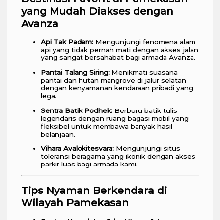
yang Mudah Diakses dengan
Avanza
Api Tak Padam:
Mengunjungi fenomena alam
api yang tidak pernah mati dengan akses jalan
yang sangat bersahabat bagi armada Avanza.
Pantai Talang Siring:
Menikmati suasana
pantai dan hutan mangrove di jalur selatan
dengan kenyamanan kendaraan pribadi yang
lega.
Sentra Batik Podhek:
Berburu batik tulis
legendaris dengan ruang bagasi mobil yang
fleksibel untuk membawa banyak hasil
belanjaan.
Vihara Avalokitesvara:
Mengunjungi situs
toleransi beragama yang ikonik dengan akses
parkir luas bagi armada kami.
Tips Nyaman Berkendara di
Wilayah Pamekasan