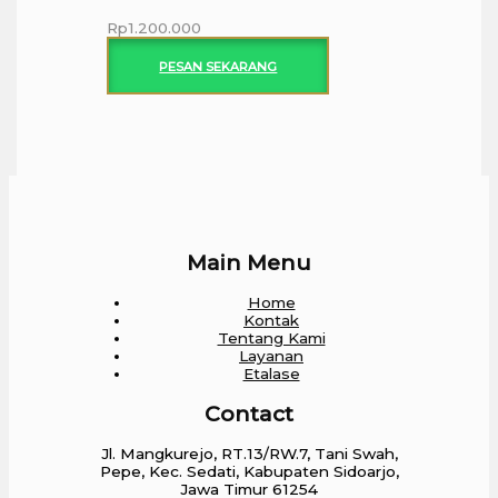
Rp
1.200.000
PESAN SEKARANG
Main Menu
Home
Kontak
Tentang Kami
Layanan
Etalase
Contact
Jl. Mangkurejo, RT.13/RW.7, Tani Swah,
Pepe, Kec. Sedati, Kabupaten Sidoarjo,
Jawa Timur 61254