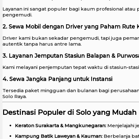
Layanan ini sangat populer bagi kaum profesional atau p
pengemudi.
2. Sewa Mobil dengan Driver yang Paham Rute K
Driver kami bukan sekadar pengemudi, tapi juga pemand
autentik tanpa harus antre lama.
3. Layanan Jemputan Stasiun Balapan & Purwosa
Kami melayani penjemputan tepat waktu di stasiun-stasi
4. Sewa Jangka Panjang untuk Instansi
Tersedia paket mingguan dan bulanan bagi perusahaan 
Solo Raya.
Destinasi Populer di Solo yang Mudah
Keraton Surakarta & Mangkunegaran:
Menjelajahi j
Kampung Batik Laweyan & Kauman:
Berbelanja bat