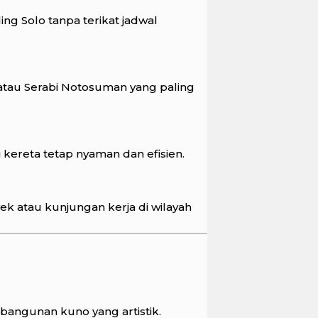
ng Solo tanpa terikat jadwal
 atau Serabi Notosuman yang paling
 kereta tetap nyaman dan efisien.
k atau kunjungan kerja di wilayah
bangunan kuno yang artistik.