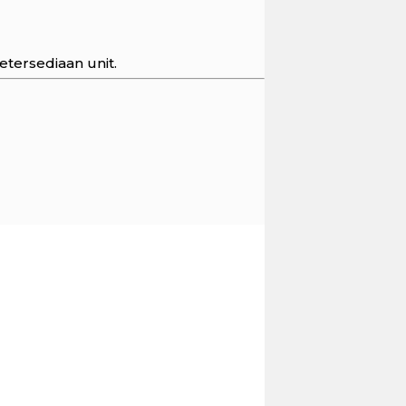
ersediaan unit.