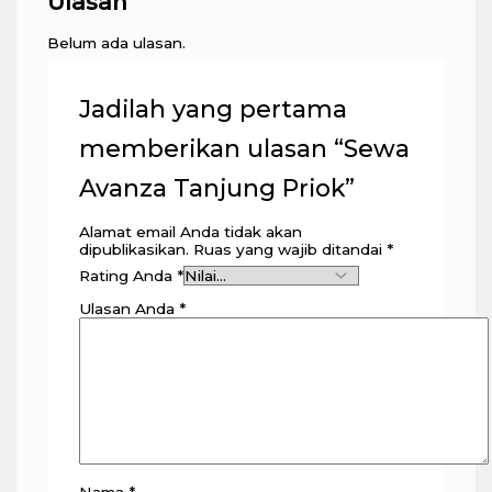
Ulasan
Belum ada ulasan.
Jadilah yang pertama
memberikan ulasan “Sewa
Avanza Tanjung Priok”
Alamat email Anda tidak akan
dipublikasikan.
Ruas yang wajib ditandai
*
Rating Anda
*
Ulasan Anda
*