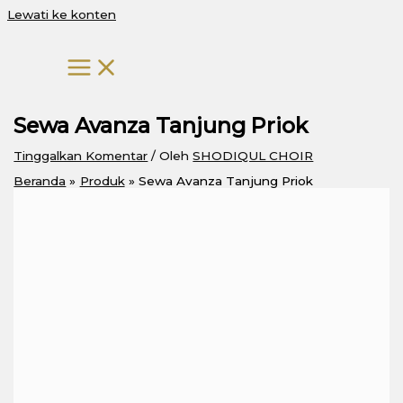
Lewati ke konten
Sewa Avanza Tanjung Priok
Tinggalkan Komentar
/ Oleh
SHODIQUL CHOIR
Beranda
Produk
Sewa Avanza Tanjung Priok