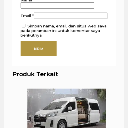
Nama
*
Email
*
Simpan nama, email, dan situs web saya
pada peramban ini untuk komentar saya
berikutnya.
Produk Terkait