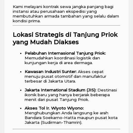
Kami melayani kontrak sewa jangka panjang bagi
instansi atau perusahaan ekspedisi yang
membutuhkan armada tambahan yang selalu dalam
kondisi prima.
Lokasi Strategis di Tanjung Priok
yang Mudah Diakses
Pelabuhan Internasional Tanjung Priok:
Memudahkan koordinasi logistik dan
kunjungan kerja di area dermaga.
Kawasan Industri Sunter:
Akses cepat
menuju pusat otomotif dan manufaktur
terbesar di Jakarta Utara.
Jakarta International Stadium (JIS):
Destinasi
ikonik baru yang hanya berjarak beberapa
menit dari pusat Tanjung Priok.
Akses Tol Ir. Wiyoto Wiyono:
Menghubungkan Anda langsung ke arah
Bandara Soekarno-Hatta maupun pusat kota
Jakarta (Sudirman-Thamrin).