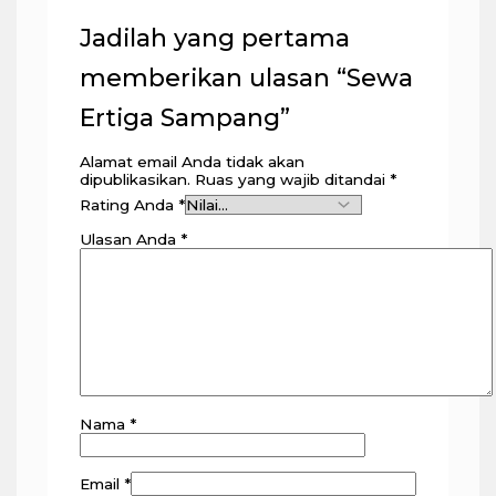
Jadilah yang pertama
memberikan ulasan “Sewa
Ertiga Sampang”
Alamat email Anda tidak akan
dipublikasikan.
Ruas yang wajib ditandai
*
Rating Anda
*
Ulasan Anda
*
Nama
*
Email
*