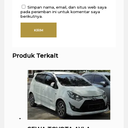
Simpan nama, email, dan situs web saya
pada peramban ini untuk komentar saya
berikutnya.
Produk Terkait