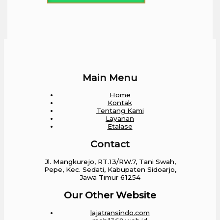
Main Menu
Home
Kontak
Tentang Kami
Layanan
Etalase
Contact
Jl. Mangkurejo, RT.13/RW.7, Tani Swah,
Pepe, Kec. Sedati, Kabupaten Sidoarjo,
Jawa Timur 61254
Our Other Website
lajatransindo.com