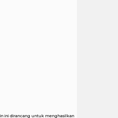
n ini dirancang untuk menghasilkan