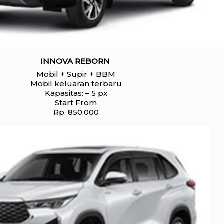
INNOVA REBORN
Mobil + Supir + BBM
Mobil keluaran terbaru
Kapasitas: – 5 px
Start From
Rp. 850.000