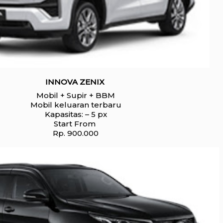
INNOVA ZENIX
Mobil + Supir + BBM
Mobil keluaran terbaru
Kapasitas: – 5 px
Start From
Rp. 900.000