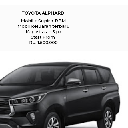
TOYOTA ALPHARD
Mobil + Supir + BBM
Mobil keluaran terbaru
Kapasitas: – 5 px
Start From
Rp. 1.500.000
.