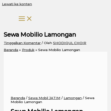
Lewati ke konten
Sewa Mobilio Lamongan
Tinggalkan Komentar
/ Oleh
SHODIQUL CHOIR
Beranda
Produk
Sewa Mobilio Lamongan
Beranda
/
Sewa Mobil JATIM
/
Lamongan
/ Sewa
Mobilio Lamongan