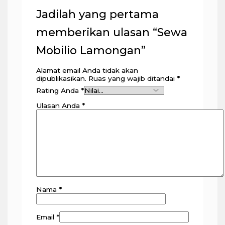
Jadilah yang pertama
memberikan ulasan “Sewa
Mobilio Lamongan”
Alamat email Anda tidak akan
dipublikasikan.
Ruas yang wajib ditandai
*
Rating Anda
*
Ulasan Anda
*
Nama
*
Email
*