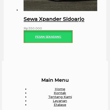
Sewa Xpander Sidoarjo
Rp
350.000
PESAN SEKARANG
Main Menu
Home
Kontak
Tentang Kami
Layanan
Etalase