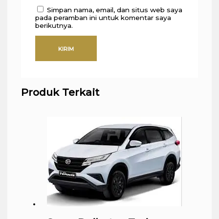
Simpan nama, email, dan situs web saya
pada peramban ini untuk komentar saya
berikutnya.
Produk Terkait