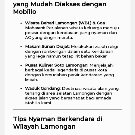
yang Mudah Diakses dengan
Mobilio
Wisata Bahari Lamongan (WBL) & Goa
Maharani:
Perjalanan wisata keluarga menuju
pesisir dengan kendaraan yang nyaman dan
AC yang dingin merata.
Makam Sunan Drajat:
Melakukan ziarah religi
dengan rombongan dalam satu kendaraan
yang lega namun tetap irit bahan bakar.
Pusat Kuliner Soto Lamongan:
Menjelajahi
berbagai kedai legendaris di pusat kota
dengan kemudahan parkir kendaraan yang
lincah.
Waduk Gondang:
Destinasi wisata alam yang
tenang di area selatan Lamongan dengan
akses jalan yang bersahabat bagi armada
Mobilio kami.
Tips Nyaman Berkendara di
Wilayah Lamongan