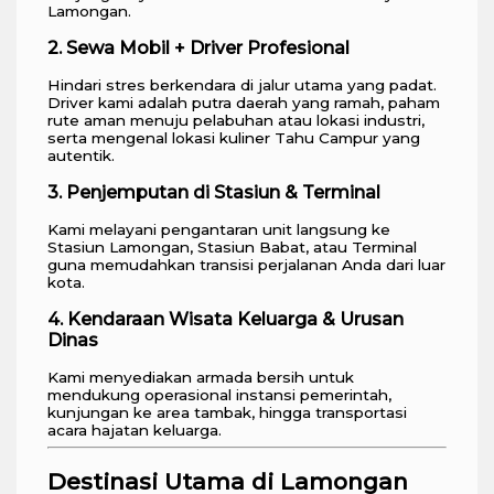
Lamongan.
2. Sewa Mobil + Driver Profesional
Hindari stres berkendara di jalur utama yang padat.
Driver kami adalah putra daerah yang ramah, paham
rute aman menuju pelabuhan atau lokasi industri,
serta mengenal lokasi kuliner Tahu Campur yang
autentik.
3. Penjemputan di Stasiun & Terminal
Kami melayani pengantaran unit langsung ke
Stasiun Lamongan, Stasiun Babat, atau Terminal
guna memudahkan transisi perjalanan Anda dari luar
kota.
4. Kendaraan Wisata Keluarga & Urusan
Dinas
Kami menyediakan armada bersih untuk
mendukung operasional instansi pemerintah,
kunjungan ke area tambak, hingga transportasi
acara hajatan keluarga.
Destinasi Utama di Lamongan